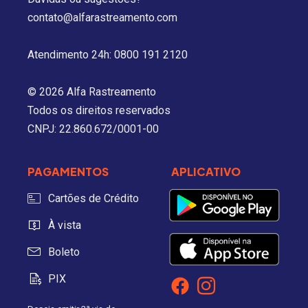
contato@alfarastreamento.com
Atendimento 24h: 0800 191 2120
© 2026 Alfa Rastreamento
Todos os direitos reservados
CNPJ: 22.860.672/0001-00
PAGAMENTOS
APLICATIVO
Cartões de Crédito
À vista
Boleto
PIX