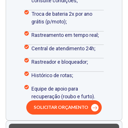
consulte condições;
Troca de bateria 2x por ano
grátis (p/moto);
Rastreamento em tempo real;
Central de atendimento 24h;
Rastreador e bloqueador;
Histórico de rotas;
Equipe de apoio para
recuperação (roubo e furto).
SOLICITAR ORÇAMENTO