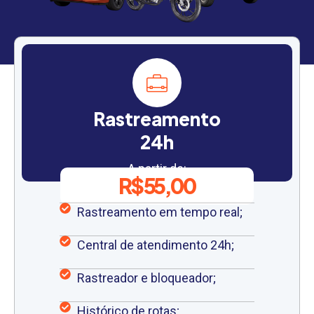
Rastreamento
24h
A partir de:
R$ 55,00
Rastreamento em tempo real;
Central de atendimento 24h;
Rastreador e bloqueador;
Histórico de rotas;