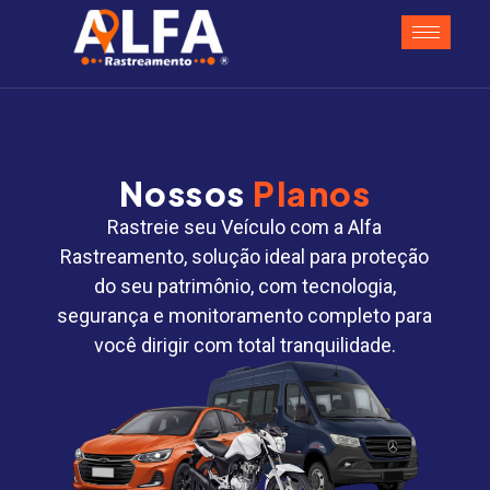
Nossos
Planos
Rastreie seu Veículo com a Alfa
Rastreamento, solução ideal para proteção
do seu patrimônio, com tecnologia,
segurança e monitoramento completo para
você dirigir com total tranquilidade.