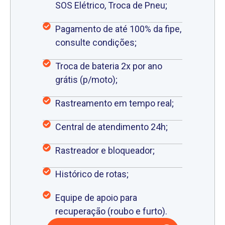
SOS Elétrico, Troca de Pneu;
Pagamento de até 100% da fipe,
consulte condições;
Troca de bateria 2x por ano
grátis (p/moto);
Rastreamento em tempo real;
Central de atendimento 24h;
Rastreador e bloqueador;
Histórico de rotas;
Equipe de apoio para
recuperação (roubo e furto).