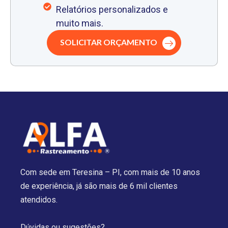
Relatórios personalizados e
muito mais.
SOLICITAR ORÇAMENTO
Com sede em Teresina – PI, com mais de 10 anos
de experiência, já são mais de 6 mil clientes
atendidos.
Dúvidas ou sugestões?