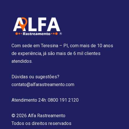
Com sede em Teresina – PI, com mais de 10 anos
de experiência, já são mais de 6 mil clientes
atendidos.
Dúvidas ou sugestões?
contato@alfarastreamento.com
Atendimento 24h: 0800 191 2120
© 2026 Alfa Rastreamento
Todos os direitos reservados